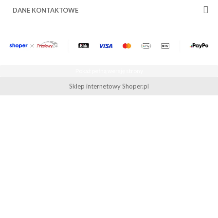
DANE KONTAKTOWE
Pokaż pełną wersję strony
Sklep internetowy Shoper.pl