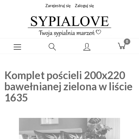
Zarejestruj się
Zaloguj się
Komplet pościeli 200x220
bawełnianej zielona w liście
1635