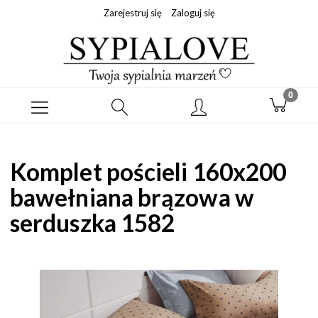
Zarejestruj się
Zaloguj się
Komplet pościeli 160x200
bawełniana brązowa w
serduszka 1582