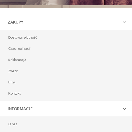
ZAKUPY
Dostawa i płatność
Czas realizacji
Reklamacja
Zwrot
Blog
Kontakt
INFORMACJE
O nas