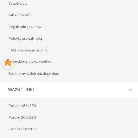
Współpraca
Jak kupować ?
Regulamin zakupów
Polityka prywatności
FAQ - zadawane pytania
Ustawienia plików cookies
Świadomy wybór każdego dnia
WAŻNE LINKI
Pościel 160x200
Pościel 200x220
Kołdra 160x200