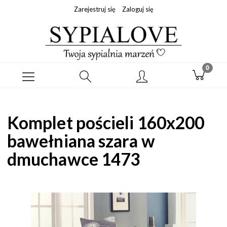
Zarejestruj się
Zaloguj się
Komplet pościeli 160x200
bawełniana szara w
dmuchawce 1473