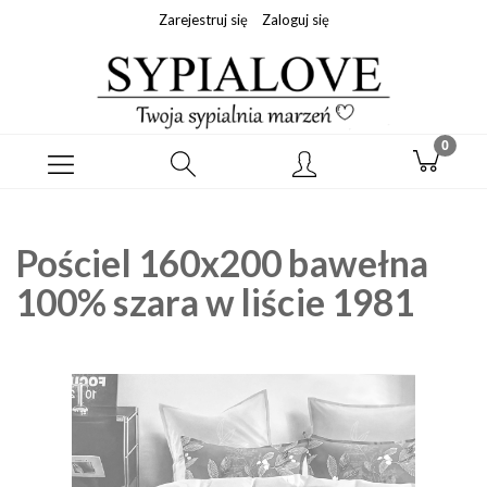
Zarejestruj się
Zaloguj się
Pościel 160x200 bawełna
100% szara w liście 1981