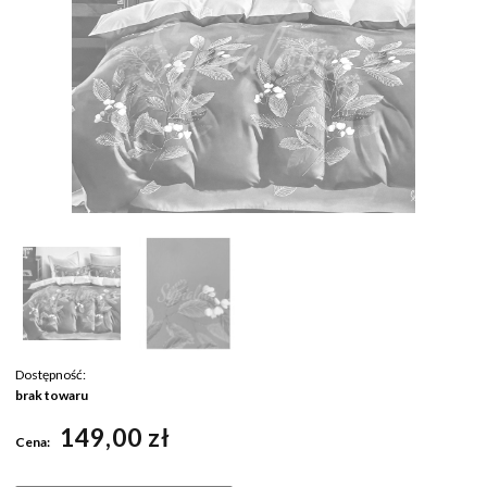
Dostępność:
brak towaru
149,00 zł
Cena: