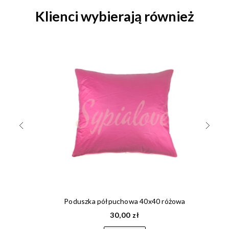
Klienci wybierają również
Poduszka półpuchowa 40x40 różowa
30,00 zł