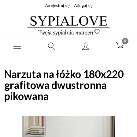
Zarejestruj się
Zaloguj się
Narzuta na łóżko 180x220
grafitowa dwustronna
pikowana