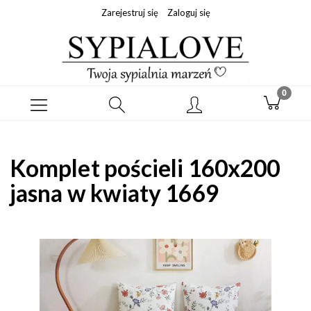
Zarejestruj się
Zaloguj się
Komplet pościeli 160x200
jasna w kwiaty 1669