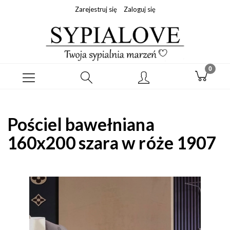
Zarejestruj się
Zaloguj się
Pościel bawełniana
160x200 szara w róże 1907