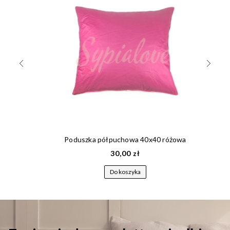
Poduszka półpuchowa 40x40 różowa
30,00 zł
Do koszyka