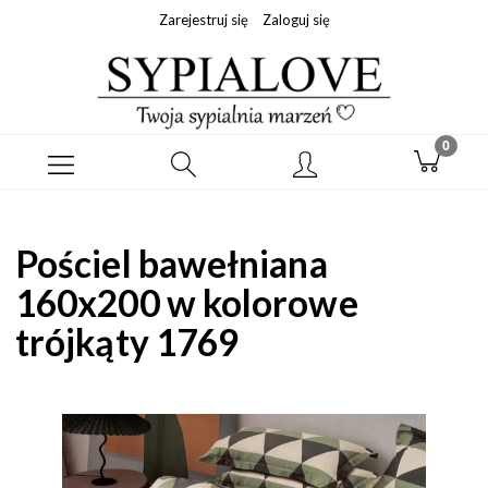
Zarejestruj się
Zaloguj się
Pościel bawełniana
160x200 w kolorowe
trójkąty 1769