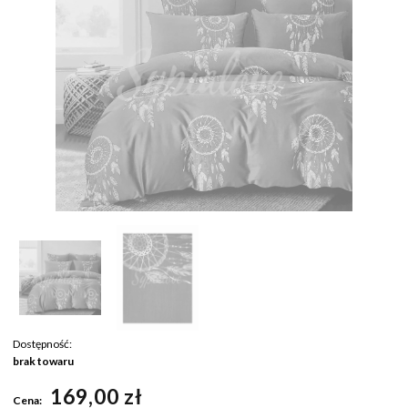
Dostępność:
brak towaru
169,00 zł
Cena: