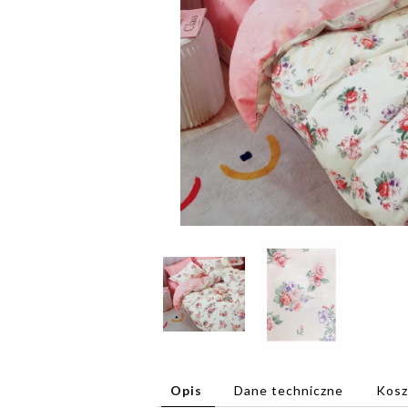
Opis
Dane techniczne
Kosz