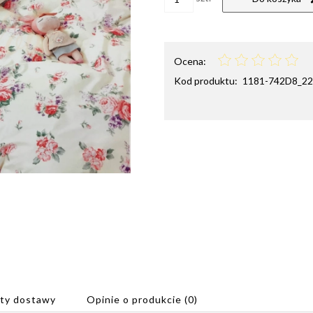
Ocena:
Kod produktu:
1181-742D8_22
ty dostawy
Opinie o produkcie (0)