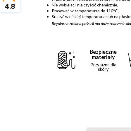
4.8
Nie wybielać i nie czyścić chemicznie,
Prasować w temperaturze do 110°C,
Suszyć w niskiej temperaturze lub na płasko
Regularna zmiana pościeli ma duże znaczenie dla
Bezpieczne
materiały
Przyjazne dla
skóry