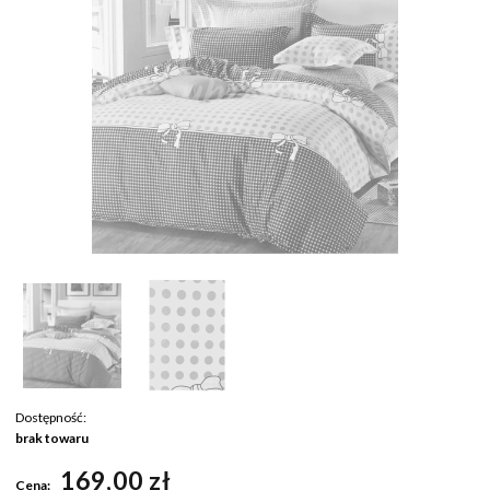
Dostępność:
brak towaru
169,00 zł
Cena: