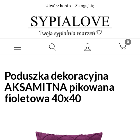
Utwórz konto
Zaloguj się
Poduszka dekoracyjna
AKSAMITNA pikowana
fioletowa 40x40