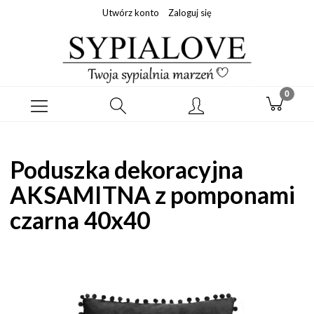
Utwórz konto
Zaloguj się
Poduszka dekoracyjna
AKSAMITNA z pomponami
czarna 40x40