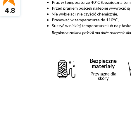
Prać w temperaturze 40°C (bezpieczna temp
Przed praniem pościeli najlepiej wywrócić ją
4.8
Nie wybielać i nie czyścić chemicznie,
Prasować w temperaturze do 110°C,
Suszyć w niskiej temperaturze lub na płasko
Regularna zmiana pościeli ma duże znaczenie dla
Bezpieczne
materiały
Przyjazne dla
skóry