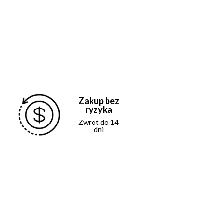
Zakup bez
ryzyka
Zwrot do 14
dni