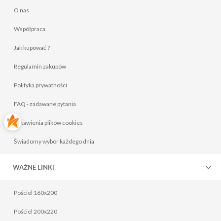
O nas
Współpraca
Jak kupować ?
Regulamin zakupów
Polityka prywatności
FAQ - zadawane pytania
Ustawienia plików cookies
Świadomy wybór każdego dnia
WAŻNE LINKI
Pościel 160x200
Pościel 200x220