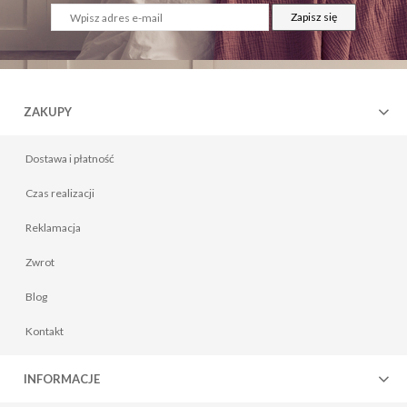
Zapisz się
ZAKUPY
Dostawa i płatność
Czas realizacji
Reklamacja
Zwrot
Blog
Kontakt
INFORMACJE