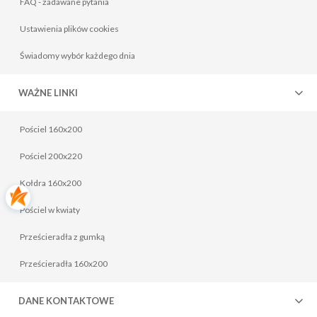
FAQ - zadawane pytania
Ustawienia plików cookies
Świadomy wybór każdego dnia
WAŻNE LINKI
Pościel 160x200
Pościel 200x220
Kołdra 160x200
Pościel w kwiaty
Prześcieradła z gumką
Prześcieradła 160x200
DANE KONTAKTOWE