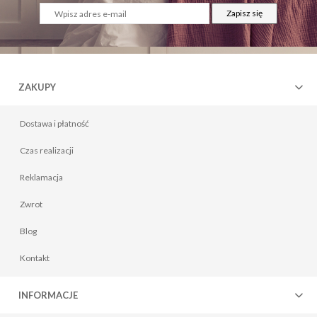
Zapisz się
ZAKUPY
Dostawa i płatność
Czas realizacji
Reklamacja
Zwrot
Blog
Kontakt
INFORMACJE