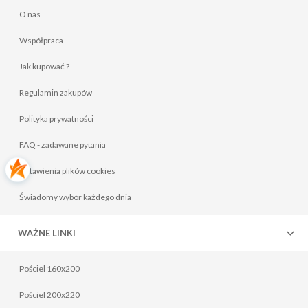
O nas
Współpraca
Jak kupować ?
Regulamin zakupów
Polityka prywatności
FAQ - zadawane pytania
Ustawienia plików cookies
Świadomy wybór każdego dnia
WAŻNE LINKI
Pościel 160x200
Pościel 200x220