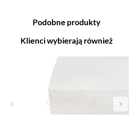
Podobne produkty
Klienci wybierają również