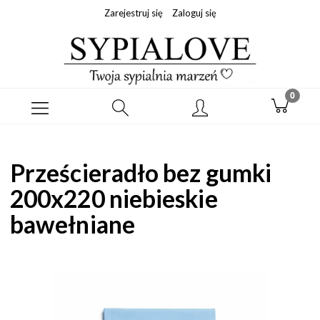
Zarejestruj się
Zaloguj się
Prześcieradło bez gumki
200x220 niebieskie
bawełniane