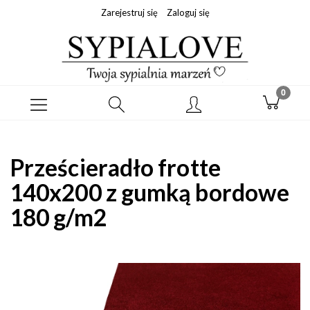
Zarejestruj się
Zaloguj się
Prześcieradło frotte
140x200 z gumką bordowe
180 g/m2