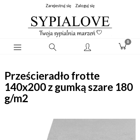
Zarejestruj się
Zaloguj się
Prześcieradło frotte
140x200 z gumką szare 180
g/m2