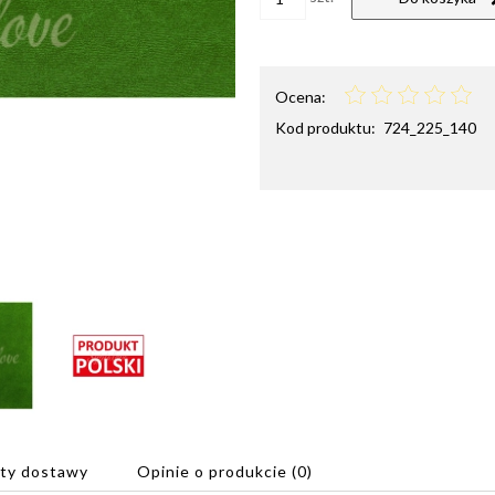
Ocena:
Kod produktu:
724_225_140
ty dostawy
Opinie o produkcie (0)