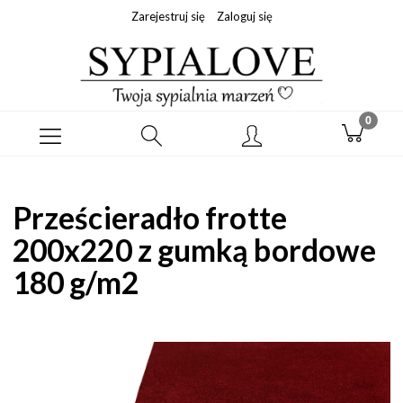
Zarejestruj się
Zaloguj się
Prześcieradło frotte
200x220 z gumką bordowe
180 g/m2