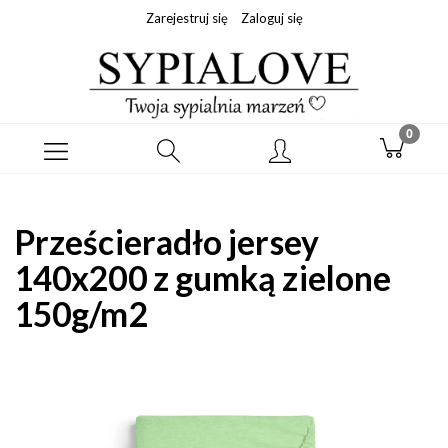
Zarejestruj się
Zaloguj się
Prześcieradło jersey
140x200 z gumką zielone
150g/m2