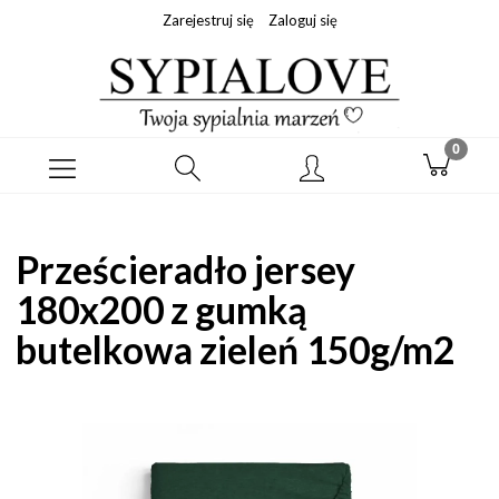
Zarejestruj się
Zaloguj się
Prześcieradło jersey
180x200 z gumką
butelkowa zieleń 150g/m2