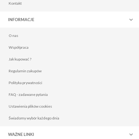
Kontakt
INFORMACJE
O nas
Współpraca
Jak kupować ?
Regulamin zakupów
Polityka prywatności
FAQ - zadawane pytania
Ustawienia plików cookies
Świadomy wybór każdego dnia
WAŻNE LINKI